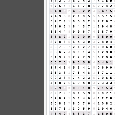
7
8
2
0
2
8
2
4
3
7
4
1
5
9
6
7
5
5
1
6
1
7
8
6
9
7
4
2
6
4
8
3
2
4
3
2
2
4
3
4
1
5
7
4
9
8
8
2
1
9
5
5
6
5
1
5
5
9
7
3
1
6
5
3
2
5
7
2
6
7
4
9
6
6
3
8
4
3
7
1
3
9
4
8
8
3
4
4
8
9
9
6
7
4
3
8
7
0
3
5
8
2
1
6
7
0
0
0
3
5
9
0
8
7
8
6
5
5
4
3
0
3
2
8
9
4
3
3
7
9
7
2
1
2
7
9
0
9
6
0
0
8
6
7
4
8
0
1
4
5
1
2
3
0
5
1
3
9
3
2
7
7
3
1
6
2
9
0
6
0
7
5
3
9
0
5
8
4
5
4
0
1
1
7
4
2
6
5
6
4
1
5
0
6
9
9
2
5
3
7
1
7
5
4
8
3
8
7
1
1
0
9
3
6
9
7
4
2
3
5
2
0
6
5
4
1
8
7
6
6
9
4
8
3
2
3
3
3
5
2
9
3
3
0
9
1
8
9
7
1
5
4
0
9
7
9
7
8
1
5
3
8
9
0
7
1
5
7
8
2
1
5
3
4
0
4
1
2
2
8
5
0
8
8
7
8
0
7
6
4
1
0
8
2
8
6
7
3
1
3
0
5
9
5
1
9
4
6
4
5
4
9
4
8
8
3
7
1
1
5
0
5