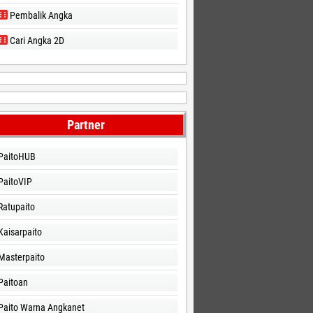
Pembalik Angka
Cari Angka 2D
Partner
PaitoHUB
PaitoVIP
Ratupaito
Kaisarpaito
Masterpaito
Paitoan
Paito Warna Angkanet