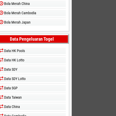
Bola Merah China
Bola Merah Cambodia
Bola Merah Japan
Data Pengeluaran Togel
Data HK Pools
Data HK Lotto
Data SDY
Data SDY Lotto
Data SGP
Data Taiwan
Data China
Data Cambodia