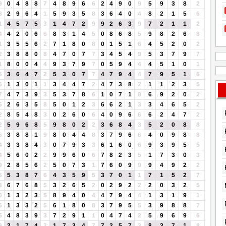
9
0
4
8
8
7
4
8
9
6
6
2
4
9
0
9
5
9
3
8
2
8
2
9
6
4
1
5
9
3
5
8
3
6
4
0
4
8
2
1
5
6
1
4
5
7
5
3
1
4
7
2
9
9
2
6
3
9
7
2
1
1
2
4
4
2
0
6
6
8
3
1
4
5
0
8
6
8
5
9
8
2
6
8
1
3
5
5
6
2
7
1
8
0
8
0
1
5
1
6
4
5
2
0
2
2
3
8
8
0
8
4
7
0
7
7
3
4
5
4
9
5
3
7
9
7
1
8
0
0
4
4
9
3
7
9
7
0
5
9
4
4
4
5
1
0
1
6
3
6
4
7
2
5
3
0
7
7
4
7
9
4
4
7
9
5
1
6
5
1
3
0
1
1
3
4
4
7
2
4
7
3
8
2
1
1
2
3
5
7
4
7
3
9
3
5
3
7
8
6
1
0
7
1
8
6
9
2
0
2
6
2
6
3
5
8
5
0
1
2
3
6
6
2
1
3
3
4
6
5
2
2
8
5
4
8
3
0
2
6
0
6
4
0
9
6
6
6
2
4
7
2
2
5
9
6
8
5
9
8
0
2
2
3
6
8
4
3
5
2
0
8
8
6
3
8
8
1
9
8
0
4
4
8
3
7
9
6
6
4
0
9
8
8
4
3
3
8
4
3
0
7
9
3
3
6
1
6
0
6
9
3
9
5
5
4
5
6
0
2
2
9
9
6
0
6
7
8
2
3
5
1
7
3
0
3
9
2
8
5
6
2
5
0
7
3
1
7
6
0
9
9
9
4
9
2
2
6
5
3
8
7
6
4
3
5
9
5
3
7
0
1
1
7
1
5
2
7
3
6
7
6
8
5
3
2
6
5
2
0
2
9
2
2
2
0
3
2
5
0
1
3
2
3
5
8
9
4
0
4
4
7
9
4
4
1
3
1
9
1
5
1
3
3
2
5
6
1
8
0
8
3
7
9
5
5
3
9
8
8
7
5
4
8
3
9
3
7
2
9
1
1
0
4
7
4
2
5
9
6
9
6
9
2
1
7
4
2
1
7
3
4
7
7
2
5
7
3
8
3
7
1
8