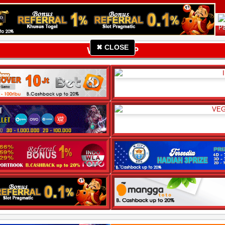
 Lotto
Paito SDY
Paito SDY Lotto
Paito SGP
Paito Taiwan
Pa
✖ CLOSE
VEGASGROUP