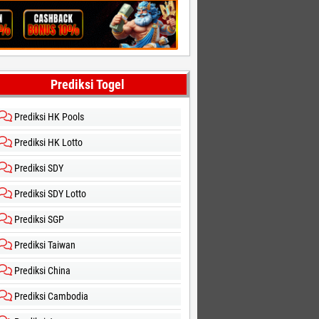
Prediksi Togel
Prediksi HK Pools
Prediksi HK Lotto
Prediksi SDY
Prediksi SDY Lotto
Prediksi SGP
Prediksi Taiwan
Prediksi China
Prediksi Cambodia