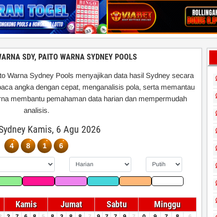
 WARNA SDY, PAITO WARNA SYDNEY POOLS
ito Warna Sydney Pools menyajikan data hasil Sydney secara
baca angka dengan cepat, menganalisis pola, serta memantau
 warna membantu pemahaman data harian dan mempermudah
analisis.
 Sydney Kamis, 6 Agu 2026
4
8
1
6
Kamis
Jumat
Sabtu
Minggu
2
2
7
6
8
5
8
3
8
8
7
9
7
7
9
7
0
9
7
8
6