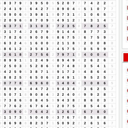
6
8
3
7
9
7
3
9
5
0
5
5
2
0
7
7
7
4
2
2
4
7
2
4
1
9
1
6
4
2
7
9
8
9
0
4
4
5
1
0
7
7
8
0
9
0
6
6
3
9
8
1
9
0
7
3
1
4
1
0
6
5
2
8
2
0
9
6
6
8
7
0
9
9
4
9
1
2
3
8
3
1
4
5
9
6
3
7
1
8
3
1
0
3
3
7
2
3
5
8
7
8
2
5
7
7
3
1
7
4
2
2
6
7
9
7
9
1
4
4
8
8
7
7
3
1
9
7
8
2
6
8
9
0
0
6
6
8
6
7
5
3
6
7
5
9
5
3
6
3
2
4
6
1
6
0
0
0
2
1
1
8
9
2
0
0
8
8
1
8
6
1
2
3
3
5
8
3
2
4
5
7
5
3
0
5
9
9
9
6
2
6
1
8
9
2
7
5
6
2
7
9
7
1
8
4
0
0
4
4
3
8
9
9
1
1
1
2
4
9
4
8
9
4
9
4
2
6
2
6
8
7
2
5
0
3
3
5
2
8
6
5
0
7
4
8
3
3
5
4
1
5
8
4
2
5
9
5
3
8
7
1
8
9
1
7
2
9
4
8
6
4
1
1
8
8
2
5
7
6
5
0
6
6
2
4
9
1
1
9
5
2
5
7
3
0
7
7
8
6
6
9
6
0
6
1
4
0
4
4
3
0
8
6
5
2
8
9
9
4
4
4
4
7
2
9
9
4
3
4
7
3
6
2
5
7
2
5
0
7
1
8
9
0
8
4
3
2
2
4
0
4
9
9
2
8
1
5
7
3
8
6
5
0
8
4
5
9
9
4
3
8
2
8
6
0
3
3
8
7
7
6
2
8
6
7
6
4
1
2
0
7
5
3
8
5
4
6
1
7
3
0
9
0
9
7
6
4
2
6
1
2
6
1
7
6
7
8
0
8
2
1
1
7
3
1
5
0
4
0
4
3
7
6
7
4
0
5
8
8
7
9
0
6
9
8
8
8
2
3
7
1
5
0
9
2
2
2
6
1
6
7