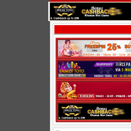
Angkanet Aplikasi Togel
Paito HK
Paito HK