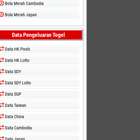
Bola Merah Cambodia
Bola Merah Japan
Data Pengeluaran Togel
Data HK Pools
Data HK Lotto
Data SDY
Data SDY Lotto
Data SGP
Data Taiwan
Data China
Data Cambodia
Data Japan