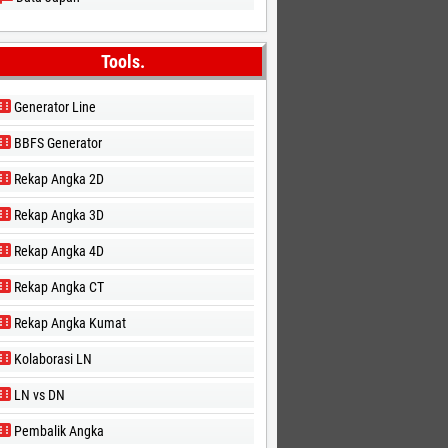
Tools.
Generator Line
BBFS Generator
Rekap Angka 2D
Rekap Angka 3D
Rekap Angka 4D
Rekap Angka CT
Rekap Angka Kumat
Kolaborasi LN
LN vs DN
Pembalik Angka