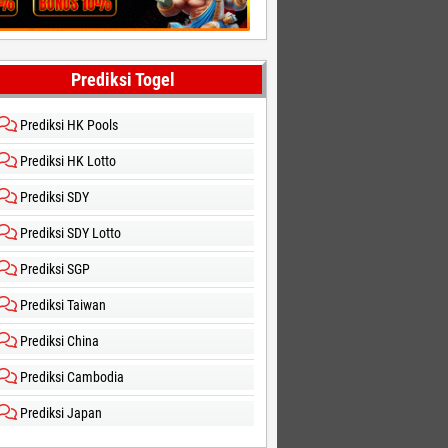
Prediksi Togel
Prediksi HK Pools
Prediksi HK Lotto
Prediksi SDY
Prediksi SDY Lotto
Prediksi SGP
Prediksi Taiwan
Prediksi China
Prediksi Cambodia
Prediksi Japan