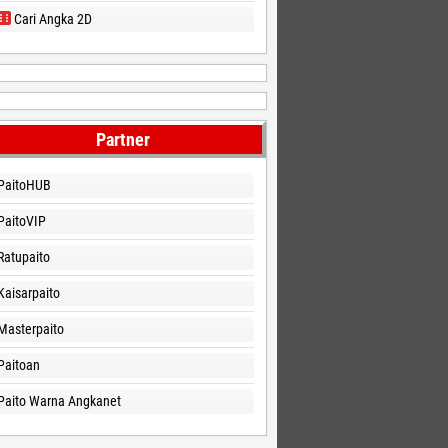
Cari Angka 2D
Partner
PaitoHUB
PaitoVIP
Ratupaito
Kaisarpaito
Masterpaito
Paitoan
Paito Warna Angkanet