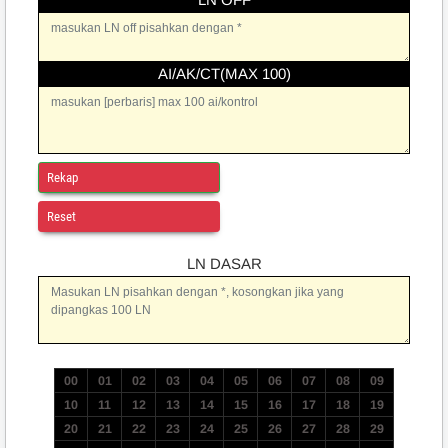
AI/AK/CT(MAX 100)
Rekap
LN DASAR
00
01
02
03
04
05
06
07
08
09
10
11
12
13
14
15
16
17
18
19
20
21
22
23
24
25
26
27
28
29