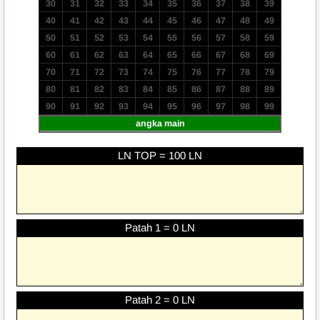
30
31
32
33
34
35
36
37
38
39
40
41
42
43
44
45
46
47
48
49
50
51
52
53
54
55
56
57
58
59
60
61
62
63
64
65
66
67
68
69
70
71
72
73
74
75
76
77
78
79
80
81
82
83
84
85
86
87
88
89
90
91
92
93
94
95
96
97
98
99
angka main
LN TOP = 100 LN
Patah 1 = 0 LN
Patah 2 = 0 LN