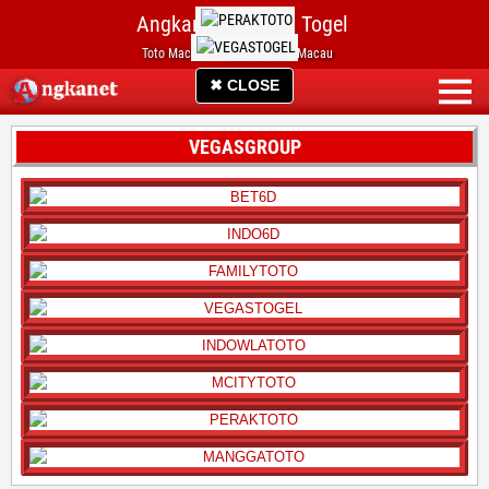
Angkanet Aplikasi Togel
Toto Macau
Bandar Toto Macau
✖ CLOSE
VEGASGROUP