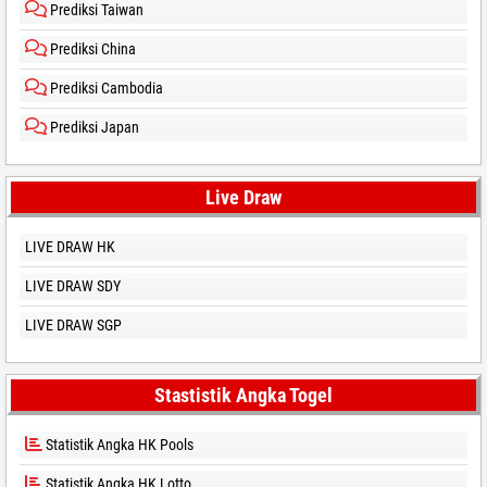
Prediksi Taiwan
Prediksi China
Prediksi Cambodia
Prediksi Japan
Live Draw
LIVE DRAW HK
LIVE DRAW SDY
LIVE DRAW SGP
Stastistik Angka Togel
Statistik Angka HK Pools
Statistik Angka HK Lotto