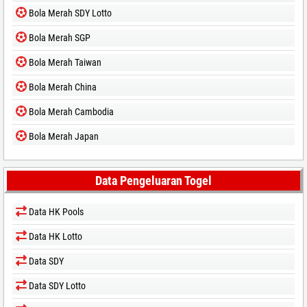
Bola Merah SDY Lotto
Bola Merah SGP
Bola Merah Taiwan
Bola Merah China
Bola Merah Cambodia
Bola Merah Japan
Data Pengeluaran Togel
Data HK Pools
Data HK Lotto
Data SDY
Data SDY Lotto