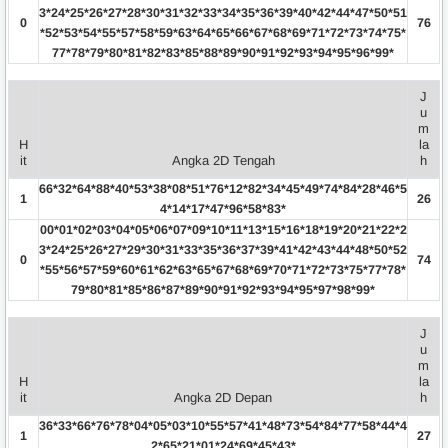
3*24*25*26*27*28*30*31*32*33*34*35*36*39*40*42*44*47*50*51
0
76
*52*53*54*55*57*58*59*63*64*65*66*67*68*69*71*72*73*74*75*
77*78*79*80*81*82*83*85*88*89*90*91*92*93*94*95*96*99*
J
u
m
H
la
it
Angka 2D Tengah
h
66*32*64*88*40*53*38*08*51*76*12*82*34*45*49*74*84*28*46*5
1
26
4*14*17*47*96*58*83*
00*01*02*03*04*05*06*07*09*10*11*13*15*16*18*19*20*21*22*2
3*24*25*26*27*29*30*31*33*35*36*37*39*41*42*43*44*48*50*52
0
74
*55*56*57*59*60*61*62*63*65*67*68*69*70*71*72*73*75*77*78*
79*80*81*85*86*87*89*90*91*92*93*94*95*97*98*99*
J
u
m
H
la
it
Angka 2D Depan
h
36*33*66*76*78*04*05*03*10*55*57*41*48*73*54*84*77*58*44*4
1
27
2*65*21*01*24*69*45*43*